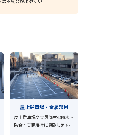
では不具合が出やすい
屋上駐車場・金属部材
屋上駐車場や金属部材の防水・
防食・美観維持に貢献します。