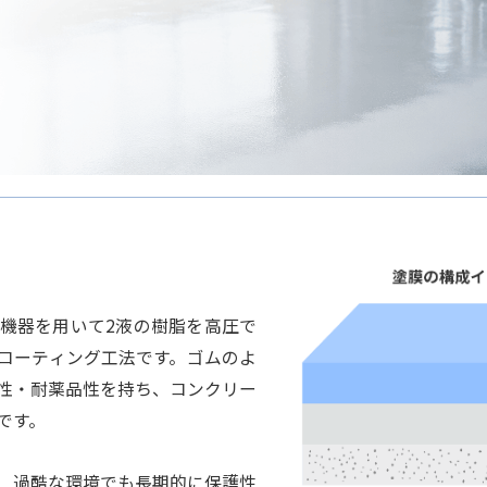
機器を用いて2液の樹脂を高圧で
コーティング工法です。ゴムのよ
性・耐薬品性を持ち、コンクリー
です。
、過酷な環境でも長期的に保護性