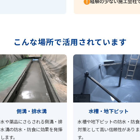
経験の少ない施工会社
こんな場所で活用されています
側溝・排水溝
水槽・地下ピット
水や薬品にさらされる側溝・排
水槽や地下ピットの防水・防食
水溝の防水・防食に効果を発揮
対策として高い信頼性がありま
します。
す。