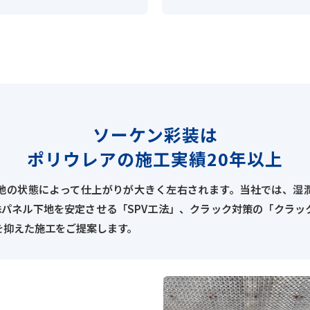
ソーケン彩装は
ポリウレアの施工実績20年以上
地の状態によって仕上がりが大きく左右されます。当社では、湿
殊パネル下地を安定させる「SPV工法」、クラック対策の「クラッ
を抑えた施工をご提案します。