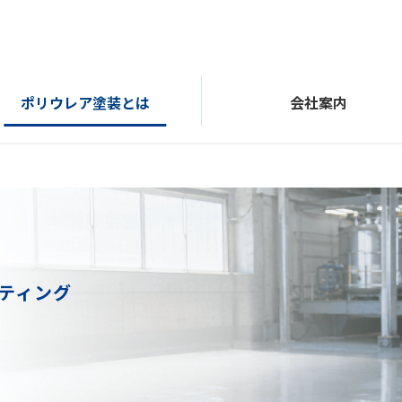
ポリウレア塗装とは
会社案内
ティング