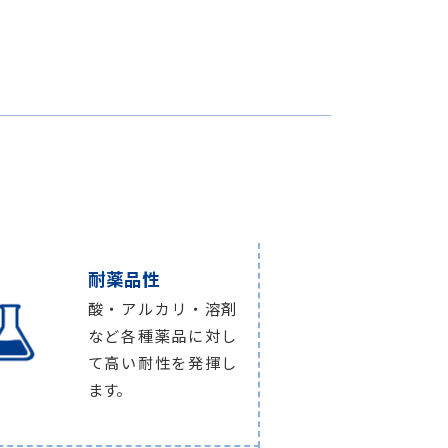
耐薬品性
酸・アルカリ・溶剤
など各種薬品に対し
て高い耐性を発揮し
ます。