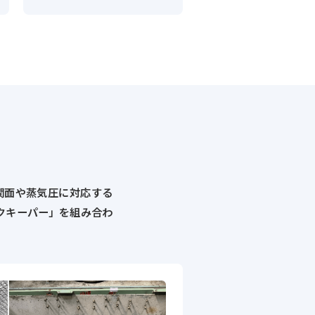
潤面や蒸気圧に対応する
クキーパー」を組み合わ