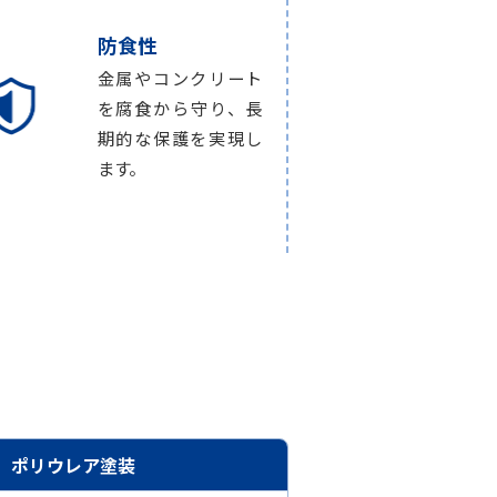
防食性
金属やコンクリート
を腐食から守り、長
期的な保護を実現し
ます。
ポリウレア塗装