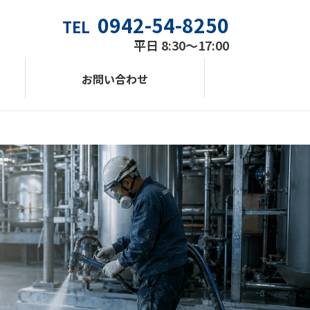
0942-54-8250
TEL
平日 8:30〜17:00
お問い合わせ