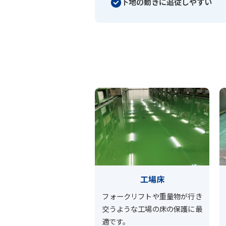
下地の動きに追従しやすい
工場床
フォークリフトや重量物が行き
交うような工場の床の保護に最
適です。